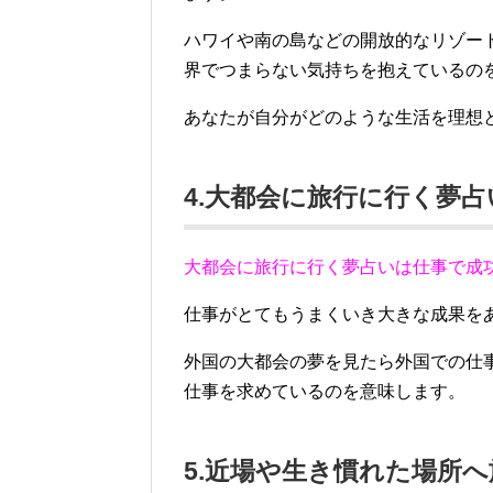
ハワイや南の島などの開放的なリゾー
界でつまらない気持ちを抱えているの
あなたが自分がどのような生活を理想
4.大都会に旅行に行く夢占
大都会に旅行に行く夢占いは仕事で成
仕事がとてもうまくいき大きな成果を
外国の大都会の夢を見たら外国での仕
仕事を求めているのを意味します。
5.近場や生き慣れた場所