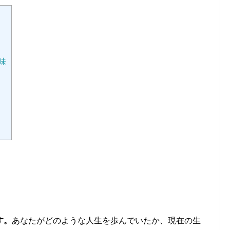
味
す。
あなたがどのような人生を歩んでいたか、現在の生