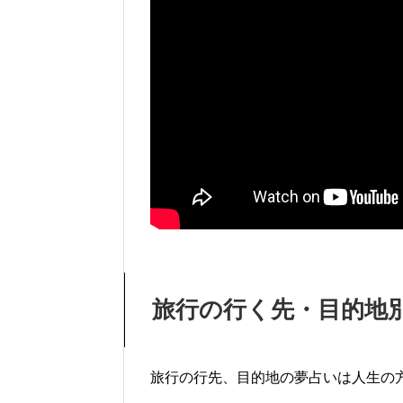
旅行の行く先・目的地
旅行の行先、目的地の夢占いは人生の