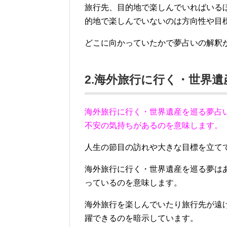
旅行先、目的地で楽しんでいればいる
的地で楽しんでいないのは方向性や目
どこに向かっていたかで夢占いの解釈
2.海外旅行に行く・世界
海外旅行に行く・世界遺産を巡る夢占
不安の気持ちがあるのを意味します。
人生の節目の訪れや大きな目標を立て
海外旅行に行く・世界遺産を巡る夢は
っているのを意味します。
海外旅行を楽しんでいたり旅行先が遠
躍できるのを暗示しています。