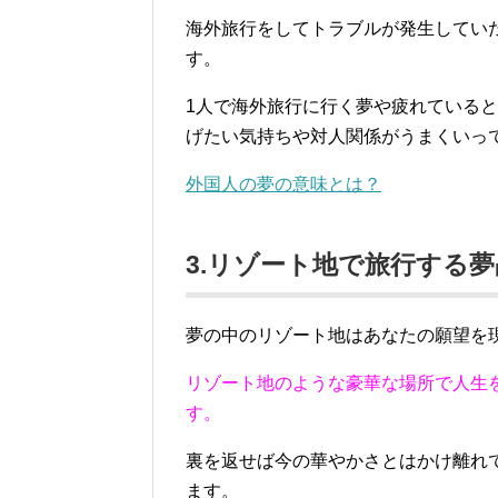
海外旅行をしてトラブルが発生してい
す。
1人で海外旅行に行く夢や疲れている
げたい気持ちや対人関係がうまくいっ
外国人の夢の意味とは？
3.リゾート地で旅行する
夢の中のリゾート地はあなたの願望を
リゾート地のような豪華な場所で人生
す。
裏を返せば今の華やかさとはかけ離れ
ます。