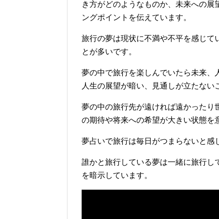
き方がどのようなものか、未来への展
ングポイントを伝えています。
旅行の夢は現状に不満や不平を感じて
とが多いです。
夢の中で旅行を楽しんでいたら未来、
人生の展望が暗い、見通しが立たない
夢の中の旅行先が遠ければ遠かったり
の期待や将来への希望が大きい状態を
夢占いで旅行は毎日がつまらないと感
誰かと旅行している夢は一緒に旅行し
を暗示しています。