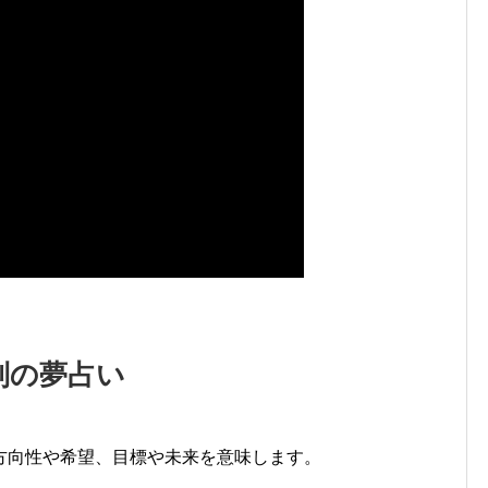
別の夢占い
方向性や希望、目標や未来を意味します。