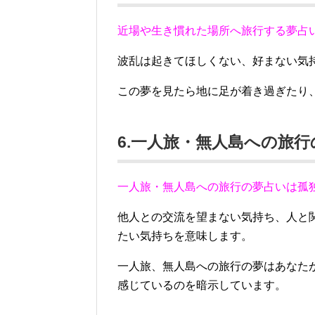
近場や生き慣れた場所へ旅行する夢占
波乱は起きてほしくない、好まない気
この夢を見たら地に足が着き過ぎたり
6.一人旅・無人島への旅
一人旅・無人島への旅行の夢占いは孤
他人との交流を望まない気持ち、人と
たい気持ちを意味します。
一人旅、無人島への旅行の夢はあなた
感じているのを暗示しています。