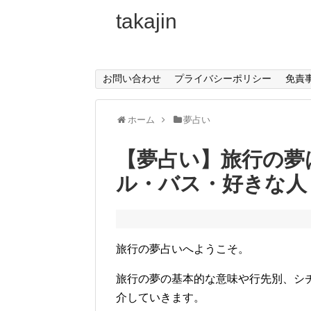
takajin
お問い合わせ
プライバシーポリシー
免責
ホーム
夢占い
【夢占い】旅行の夢
ル・バス・好きな人
旅行の夢占いへようこそ。
旅行の夢の基本的な意味や行先別、シ
介していきます。