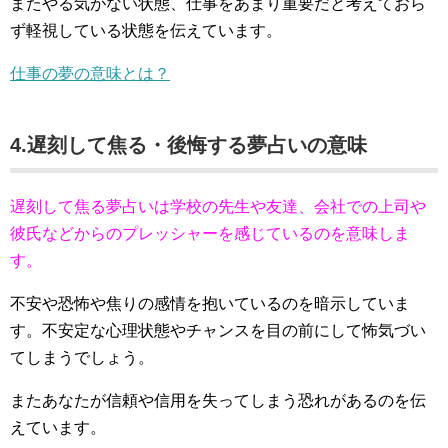
またやる気がない状態、仕事をあまり重要だと考えておら
ず軽視している状態を伝えています。
仕事の夢の意味とは？
4.遅刻して焦る・後悔する夢占いの意味
遅刻して焦る夢占いは学校の先生や友達、会社での上司や
彼氏などからのプレッシャーを感じているのを意味しま
す。
不安や恐怖や焦りの感情を抱いているのを暗示していま
す。不安定な心理状態やチャンスを目の前にして怖気づい
てしまうでしょう。
またあなたが信頼や信用を失ってしまう恐れがあるのを伝
えています。