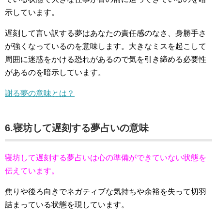
示しています。
遅刻して言い訳する夢はあなたの責任感のなさ、身勝手さ
が強くなっているのを意味します。大きなミスを起こして
周囲に迷惑をかける恐れがあるので気を引き締める必要性
があるのを暗示しています。
謝る夢の意味とは？
6.寝坊して遅刻する夢占いの意味
寝坊して遅刻する夢占いは心の準備ができていない状態を
伝えています。
焦りや後ろ向きでネガティブな気持ちや余裕を失って切羽
詰まっている状態を現しています。