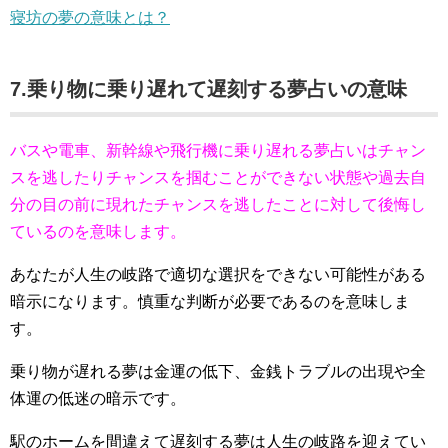
寝坊の夢の意味とは？
7.乗り物に乗り遅れて遅刻する夢占いの意味
バスや電車、新幹線や飛行機に乗り遅れる夢占いはチャン
スを逃したりチャンスを掴むことができない状態や過去自
分の目の前に現れたチャンスを逃したことに対して後悔し
ているのを意味します。
あなたが人生の岐路で適切な選択をできない可能性がある
暗示になります。慎重な判断が必要であるのを意味しま
す。
乗り物が遅れる夢は金運の低下、金銭トラブルの出現や全
体運の低迷の暗示です。
駅のホームを間違えて遅刻する夢は人生の岐路を迎えてい