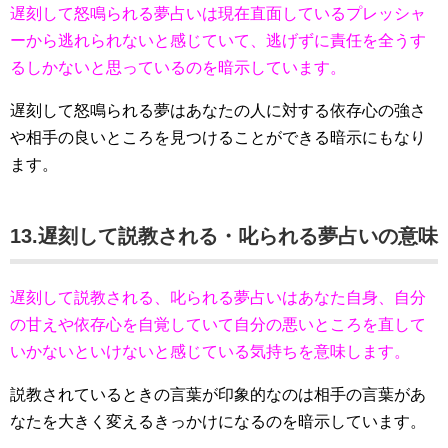
遅刻して怒鳴られる夢占いは現在直面しているプレッシャ
ーから逃れられないと感じていて、逃げずに責任を全うす
るしかないと思っているのを暗示しています。
遅刻して怒鳴られる夢はあなたの人に対する依存心の強さ
や相手の良いところを見つけることができる暗示にもなり
ます。
13.遅刻して説教される・叱られる夢占いの意味
遅刻して説教される、叱られる夢占いはあなた自身、自分
の甘えや依存心を自覚していて自分の悪いところを直して
いかないといけないと感じている気持ちを意味します。
説教されているときの言葉が印象的なのは相手の言葉があ
なたを大きく変えるきっかけになるのを暗示しています。