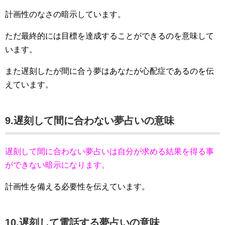
計画性のなさの暗示しています。
ただ最終的には目標を達成することができるのを意味して
います。
また遅刻したが間に合う夢はあなたが心配症であるのを伝
えています。
9.遅刻して間に合わない夢占いの意味
遅刻して間に合わない夢占いは自分が求める結果を得る事
ができない暗示になります。
計画性を備える必要性を伝えています。
10.遅刻して電話する夢占いの意味