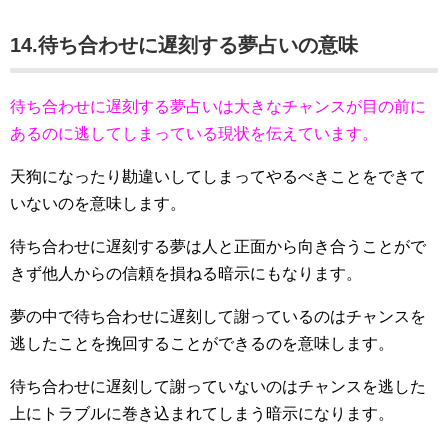
14.待ち合わせに遅刻する夢占いの意味
待ち合わせに遅刻する夢占いは大きなチャンスが目の前に
あるのに逃してしまっている現状を伝えています。
天狗になったり勘違いしてしまってやるべきことをできて
いないのを意味します。
待ち合わせに遅刻する夢は人と正面から向き合うことがで
きず他人からの信頼を損ねる暗示にもなります。
夢の中で待ち合わせに遅刻して謝っているのはチャンスを
逃したことを挽回することができるのを意味します。
待ち合わせに遅刻して謝っていないのはチャンスを逃した
上にトラブルに巻き込まれてしまう暗示になります。