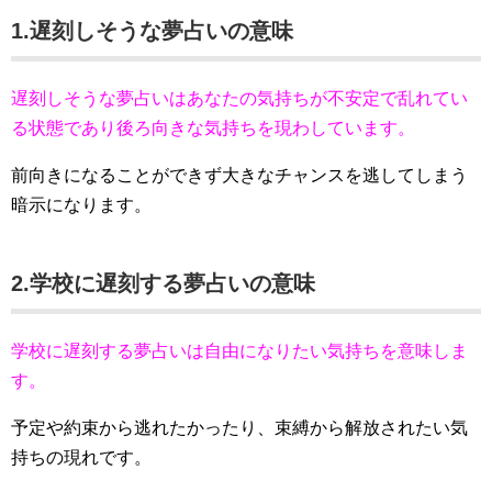
1.遅刻しそうな夢占いの意味
遅刻しそうな夢占いはあなたの気持ちが不安定で乱れてい
る状態であり後ろ向きな気持ちを現わしています。
前向きになることができず大きなチャンスを逃してしまう
暗示になります。
2.学校に遅刻する夢占いの意味
学校に遅刻する夢占いは自由になりたい気持ちを意味しま
す。
予定や約束から逃れたかったり、束縛から解放されたい気
持ちの現れです。