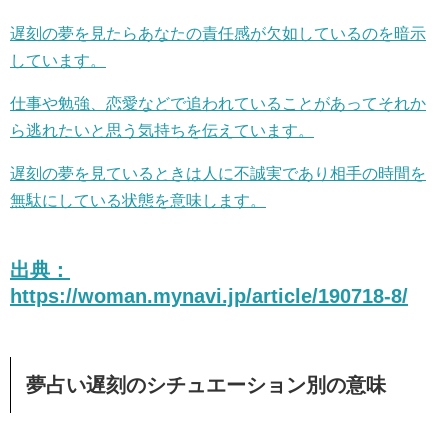
遅刻の夢を見たらあなたの責任感が欠如しているのを暗示
しています。
仕事や勉強、恋愛などで追われていることがあってそれか
ら逃れたいと思う気持ちを伝えています。
遅刻の夢を見ているときは人に不誠実であり相手の時間を
無駄にしている状態を意味します。
出典：
https://woman.mynavi.jp/article/190718-8/
夢占い遅刻のシチュエーション別の意味