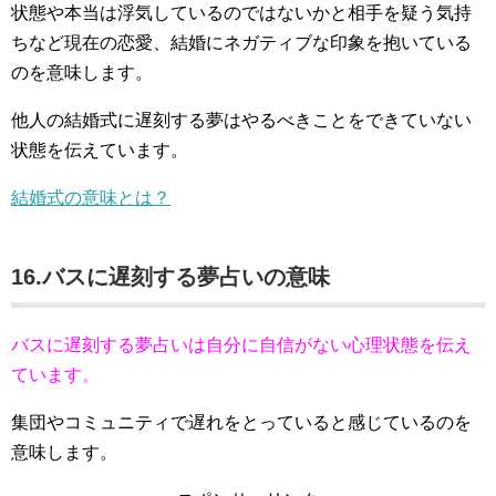
状態や本当は浮気しているのではないかと相手を疑う気持
ちなど現在の恋愛、結婚にネガティブな印象を抱いている
のを意味します。
他人の結婚式に遅刻する夢はやるべきことをできていない
状態を伝えています。
結婚式の意味とは？
16.バスに遅刻する夢占いの意味
バスに遅刻する夢占いは自分に自信がない心理状態を伝え
ています。
集団やコミュニティで遅れをとっていると感じているのを
意味します。