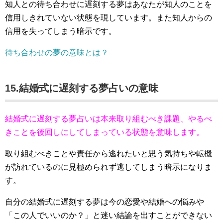
知人との待ち合わせに遅刻する夢はあなたが知人のことを
信用しきれていない状態を現しています。また知人からの
信用を失ってしまう暗示です。
待ち合わせの夢の意味とは？
15.結婚式に遅刻する夢占いの意味
結婚式に遅刻する夢占いは本来取り組むべき課題、やるべ
きことを後回しにしてしまっている状態を意味します。
取り組むべきことや責任から逃れたいと思う気持ちや転機
が訪れているのに見極められず逃してしまう暗示になりま
す。
自分の結婚式に遅刻する夢は今の恋愛や結婚への悩みや
「この人でいいのか？」と迷い結論を出すことができない