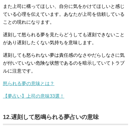
また上司に構ってほしい、自分に気をかけてほしいと感じ
ている心理を伝えています。あなたが上司を信頼している
ことの現れになります。
遅刻して怒られる夢を見たらどうしても遅刻できないこと
があり遅刻したくない気持ちを意味します。
遅刻しても怒られない夢は責任感のなさやだらしなさに気
が付いていない危険な状態であるのを暗示していてトラブ
ルに注意です。
怒られる夢の意味とは？
【夢占い】上司の意味33選！
12.遅刻して怒鳴られる夢占いの意味