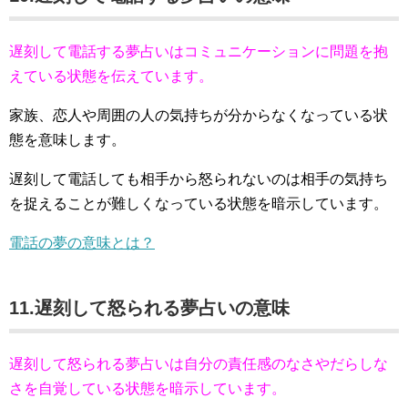
遅刻して電話する夢占いはコミュニケーションに問題を抱
えている状態を伝えています。
家族、恋人や周囲の人の気持ちが分からなくなっている状
態を意味します。
遅刻して電話しても相手から怒られないのは相手の気持ち
を捉えることが難しくなっている状態を暗示しています。
電話の夢の意味とは？
11.遅刻して怒られる夢占いの意味
遅刻して怒られる夢占いは自分の責任感のなさやだらしな
さを自覚している状態を暗示しています。