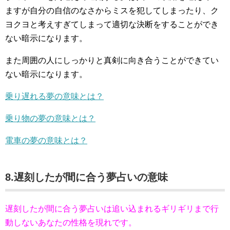
ますが自分の自信のなさからミスを犯してしまったり、ク
ヨクヨと考えすぎてしまって適切な決断をすることができ
ない暗示になります。
また周囲の人にしっかりと真剣に向き合うことができてい
ない暗示になります。
乗り遅れる夢の意味とは？
乗り物の夢の意味とは？
電車の夢の意味とは？
8.遅刻したが間に合う夢占いの意味
遅刻したが間に合う夢占いは追い込まれるギリギリまで行
動しないあなたの性格を現れです。