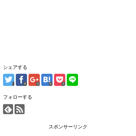
シェアする
0
0
0
0
フォローする
スポンサーリンク