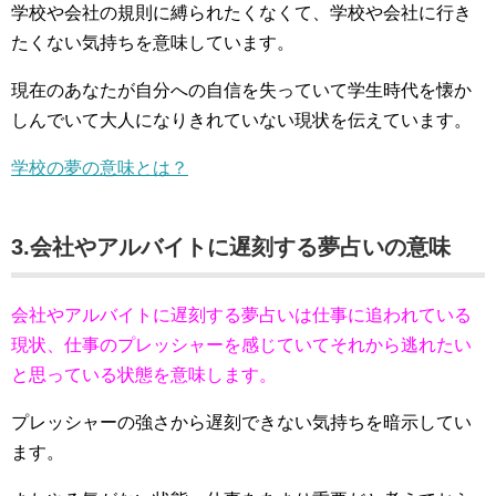
学校や会社の規則に縛られたくなくて、学校や会社に行き
たくない気持ちを意味しています。
現在のあなたが自分への自信を失っていて学生時代を懐か
しんでいて大人になりきれていない現状を伝えています。
学校の夢の意味とは？
3.会社やアルバイトに遅刻する夢占いの意味
会社やアルバイトに遅刻する夢占いは仕事に追われている
現状、仕事のプレッシャーを感じていてそれから逃れたい
と思っている状態を意味します。
プレッシャーの強さから遅刻できない気持ちを暗示してい
ます。