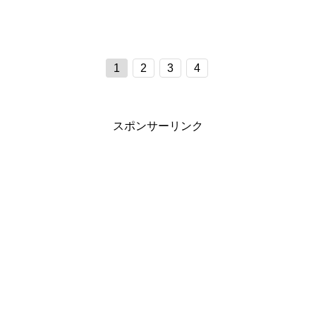
1
2
3
4
スポンサーリンク